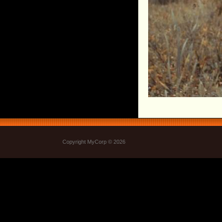
Copyright MyCorp © 2026